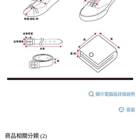
顯示電腦版詳細說明
客服
商品相關分類 (2)