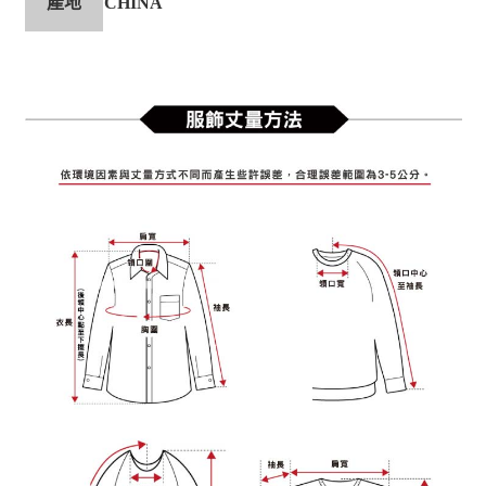
產地
CHINA