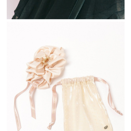
時審查核予不同之上限額度；若仍有額度不足之情形，本公司將視審查結果
請求用戶進行身份認證。
５．嚴禁一人註冊多個帳號或使用他人資訊註冊。若發現惡意使用之情形，
恩沛科技股份有限公司將有權停止該用戶之使用額度並採取法律行動。