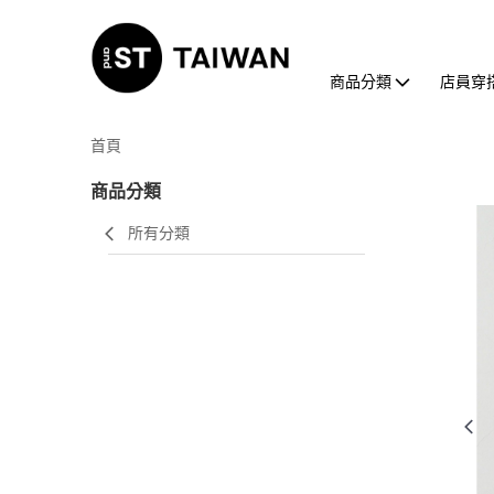
商品分類
店員穿
首頁
商品分類
所有分類