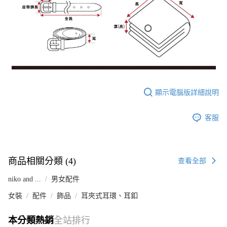
顯示電腦版詳細說明
客服
商品相關分類 (4)
查看全部
niko and ...
男女配件
女裝
配件
飾品
耳夾式耳環、耳釦
本分類熱銷
全站排行