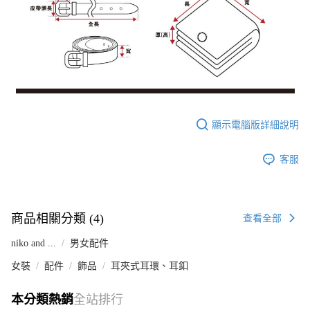
顯示電腦版詳細說明
客服
商品相關分類 (4)
查看全部
niko and ...
男女配件
女裝
配件
飾品
耳夾式耳環、耳釦
本分類熱銷
全站排行