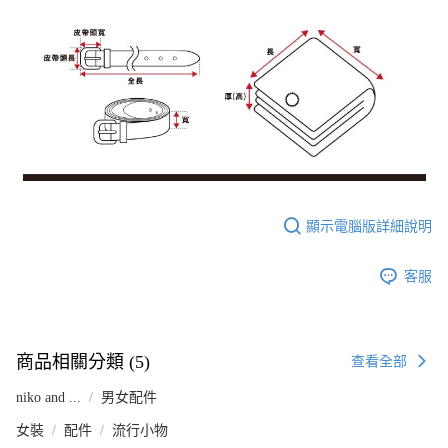
顯示電腦版詳細說明
客服
商品相關分類 (5)
查看全部
niko and ...
男女配件
女裝
配件
流行小物