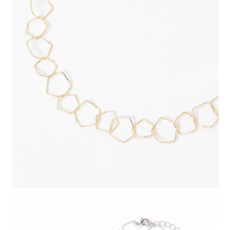
請求用戶進行身份認證。
５．嚴禁一人註冊多個帳號或使用他人資訊註冊。若發現惡意使用之情形，
恩沛科技股份有限公司將有權停止該用戶之使用額度並採取法律行動。