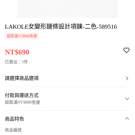
LAKOLE女變形鏈條設計項鍊-二色-589516
超取滿NT$888免運
NT$690
已賣出：5件
請選擇商品選項
付款與運送方式
超取滿NT$888免運
付款方式
商品特色
信用卡一次付款
商品編號
超商取貨付款