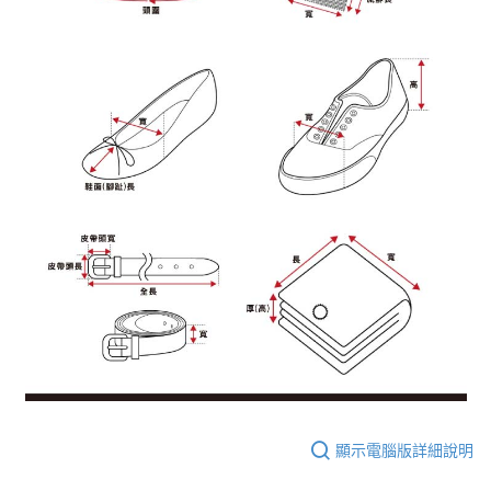
顯示電腦版詳細說明