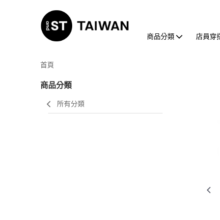
商品分類
店員穿
首頁
商品分類
所有分類