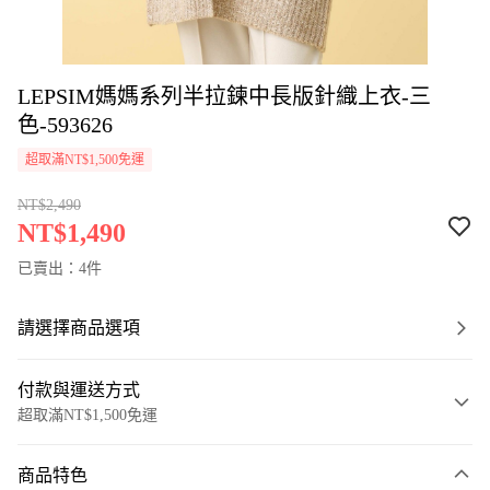
LEPSIM媽媽系列半拉鍊中長版針織上衣-三
色-593626
超取滿NT$1,500免運
NT$2,490
NT$1,490
已賣出：4件
請選擇商品選項
付款與運送方式
超取滿NT$1,500免運
付款方式
商品特色
信用卡一次付款