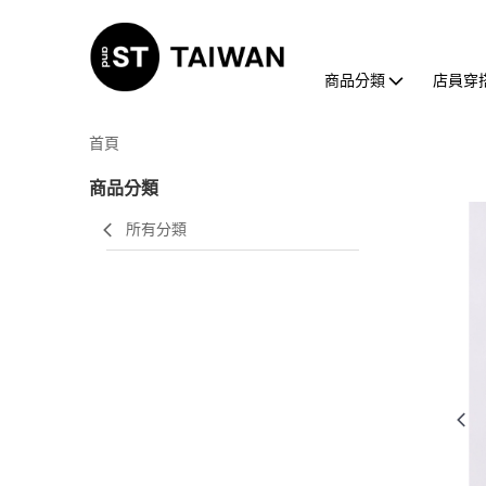
商品分類
店員穿
首頁
商品分類
所有分類