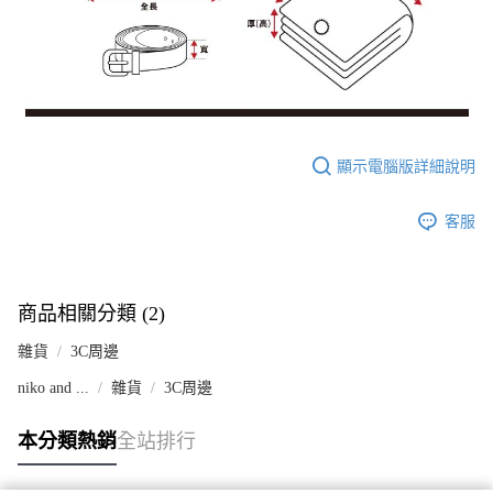
顯示電腦版詳細說明
客服
商品相關分類 (2)
雜貨
3C周邊
niko and ...
雜貨
3C周邊
本分類熱銷
全站排行