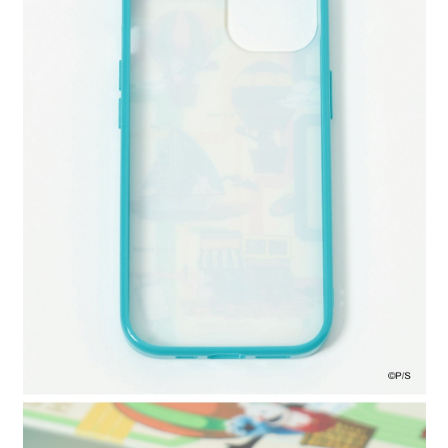
時審查核予不同之上限額度；若仍有額度不足之情形，本公司將視審查結果
請求用戶進行身份認證。
５．嚴禁一人註冊多個帳號或使用他人資訊註冊。若發現惡意使用之情形，
恩沛科技股份有限公司將有權停止該用戶之使用額度並採取法律行動。