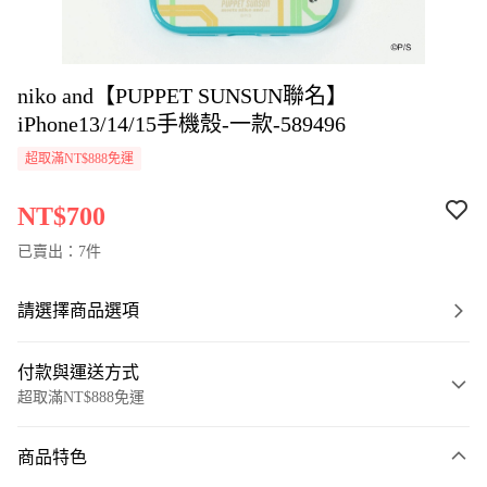
niko and【PUPPET SUNSUN聯名】
iPhone13/14/15手機殼-一款-589496
超取滿NT$888免運
NT$700
已賣出：7件
請選擇商品選項
付款與運送方式
超取滿NT$888免運
付款方式
商品特色
信用卡一次付款