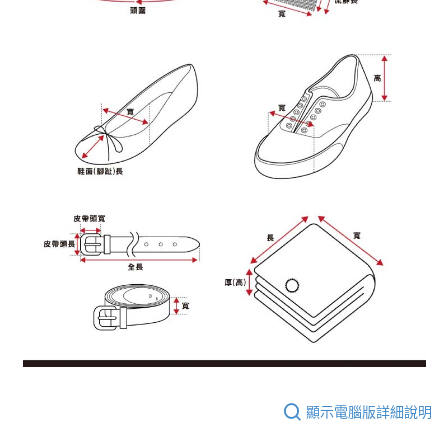
顯示電腦版詳細說明