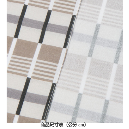
商品尺寸表（公分 cm）