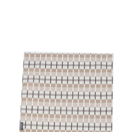
時審查核予不同之上限額度；若仍有額度不足之情形，本公司將視審查結果
請求用戶進行身份認證。
５．嚴禁一人註冊多個帳號或使用他人資訊註冊。若發現惡意使用之情形，
恩沛科技股份有限公司將有權停止該用戶之使用額度並採取法律行動。