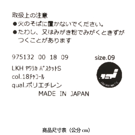
商品尺寸表（公分 cm）