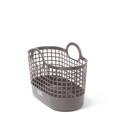
恩沛科技股份有限公司將有權停止該用戶之使用額度並採取法律行動。